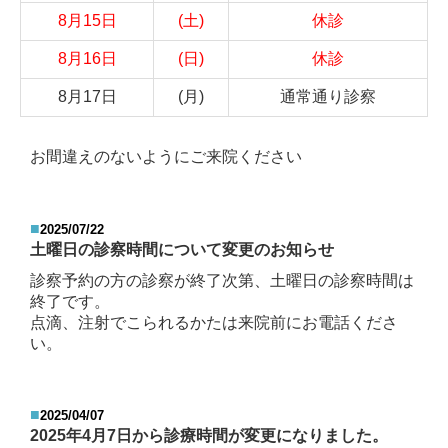
8月15日
(土)
休診
8月16日
(日)
休診
8月17日
(月)
通常通り診察
お間違えのないようにご来院ください
■
2025/07/22
土曜日の診察時間について変更のお知らせ
診察予約の方の診察が終了次第、土曜日の診察時間は
終了です。
点滴、注射でこられるかたは来院前にお電話くださ
い。
■
2025/04/07
2025年4月7日から診療時間が変更になりました。