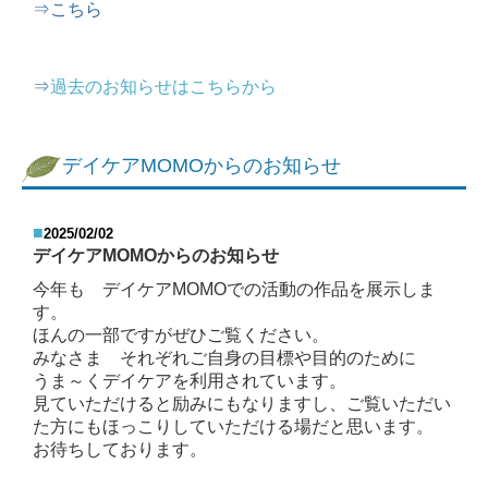
⇒こちら
⇒
過去のお知らせはこちらから
デイケアMOMOからのお知らせ
■
2025/02/02
デイケアMOMOからのお知らせ
今年も
デイケアMOMOでの活動の作品を展示しま
す。
ほんの一部ですがぜひご覧ください。
みなさま それぞれご自身の目標や目的のために
うま～くデイケアを利用されています。
見ていただけると励みにもなりますし、ご覧いただい
た方にもほっこりしていただける場だと思います。
お待ちしております。