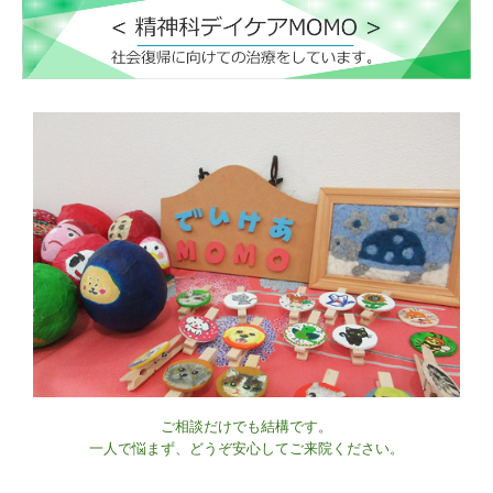
ご相談だけでも結構です。
一人で悩まず、どうぞ安心してご来院ください。