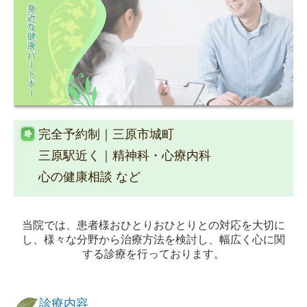
完全予約制｜三原市城町
三原駅近く｜精神科・心療内科
心の健康相談 など
当院では、患者様おひとりおひとりとの対応を大切に
し、様々な分野から治療方法を検討し、幅広く心に関
する診療を行っております。
診療内容