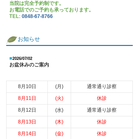
当院は完全予約制です。
お電話でのご予約も承っております。
TEL:
0848-67-8766
お知らせ
■
2026/07/02
お盆休みのご案内
8月10日
(月)
通常通り診察
8月11日
(火)
休診
8月12日
(水)
通常通り診察
8月13日
(木)
休診
8月14日
(金)
休診