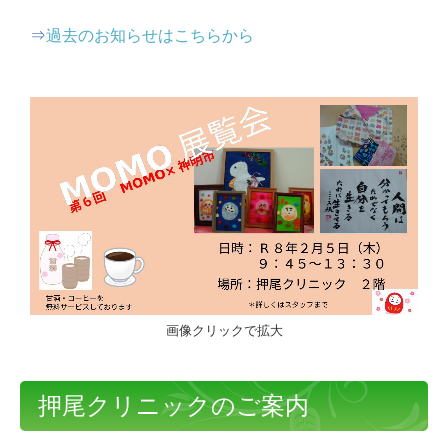
⇒
過去のお知らせはこちらから
画像クリックで拡大
押尾クリニックのご案内