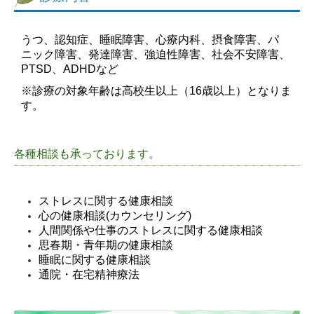
うつ、
認知症、睡眠障害、心療内科、摂食障害、パ
ニック障害、発達障害、強迫性障害、社会不安障害、
PTSD、
ADHD
など
※診療の対象年齢は高校生以上（16歳以上）となりま
す。
各種相談も承っております。
ストレスに関する健康相談
心の健康相談(カウンセリング)
人間関係や仕事のストレスに関する健康相談
思春期・青年期の健康相談
睡眠に関する健康相談
通院
・
在宅精神療法